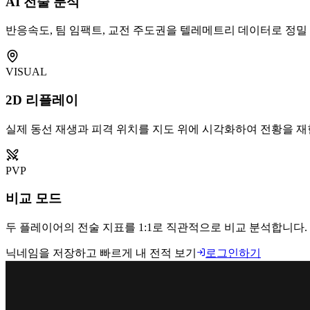
AI 전술 분석
반응속도, 팀 임팩트, 교전 주도권을 텔레메트리 데이터로 정밀
VISUAL
2D 리플레이
실제 동선 재생과 피격 위치를 지도 위에 시각화하여 전황을 재
PVP
비교 모드
두 플레이어의 전술 지표를 1:1로 직관적으로 비교 분석합니다.
닉네임을 저장하고 빠르게 내 전적 보기
로그인하기