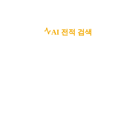
AI 전적 검색