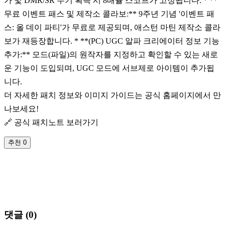
가 및 DMR/SR 무기 획득 시 8배율 스코프가 고정됩니다. * **
무료 이벤트 패스 및 제작소 콜라보:** 9주년 기념 '이벤트 패
스: 올 데이 파티'가 무료로 제공되며, 애스턴 마틴 제작소 콜라
보가 재등장합니다. * **(PC) UGC 알파 크리에이터 정보 기능
추가:** 모드(파일)의 원작자를 지정하고 확인할 수 있는 새로
운 기능이 도입되며, UGC 모드에 서브제로 아이템이 추가됩
니다.
더 자세한 패치 정보와 이미지 가이드는 공식 홈페이지에서 만
나보세요!
🔗 공식 패치노트 보러가기
추천
0
댓글 (
0
)