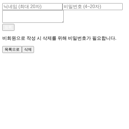
등록
비회원으로 작성 시 삭제를 위해 비밀번호가 필요합니다.
목록으로
삭제